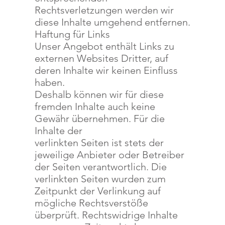
Rechtsverletzungen werden wir
diese Inhalte umgehend entfernen.
Haftung für Links
Unser Angebot enthält Links zu
externen Websites Dritter, auf
deren Inhalte wir keinen Einfluss
haben.
Deshalb können wir für diese
fremden Inhalte auch keine
Gewähr übernehmen. Für die
Inhalte der
verlinkten Seiten ist stets der
jeweilige Anbieter oder Betreiber
der Seiten verantwortlich. Die
verlinkten Seiten wurden zum
Zeitpunkt der Verlinkung auf
mögliche Rechtsverstöße
überprüft. Rechtswidrige Inhalte