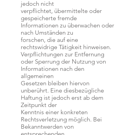
jedoch nicht
verpflichtet, übermittelte oder
gespeicherte fremde
Informationen zu überwachen oder
nach Umständen zu
forschen, die auf eine
rechtswidrige Tätigkeit hinweisen.
Verpflichtungen zur Entfernung
oder Sperrung der Nutzung von
Informationen nach den
allgemeinen
Gesetzen bleiben hiervon
unberührt. Eine diesbezügliche
Haftung ist jedoch erst ab dem
Zeitpunkt der
Kenntnis einer konkreten
Rechtsverletzung möglich. Bei
Bekanntwerden von
entsprechenden