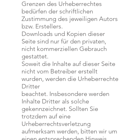
Grenzen des Urheberrechtes
bedürfen der schriftlichen
Zustimmung des jeweiligen Autors
bzw. Erstellers.
Downloads und Kopien dieser
Seite sind nur für den privaten,
nicht kommerziellen Gebrauch
gestattet.
Soweit die Inhalte auf dieser Seite
nicht vom Betreiber erstellt
wurden, werden die Urheberrechte
Dritter
beachtet. Insbesondere werden
Inhalte Dritter als solche
gekennzeichnet. Sollten Sie
trotzdem auf eine
Urheberrechtsverletzung
aufmerksam werden, bitten wir um
einen entsprechenden Hinweis.