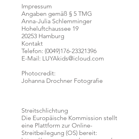
Impressum
Angaben gemäß § 5 TMG
Anna-Julia Schlemminger
Hoheluftchaussee 19
20253 Hamburg
Kontakt
Telefon: (0049)176-23321396
E-Mail: LUYAkids@icloud.com
Photocredit:
Johanna Drochner Fotografie
Streitschlichtung
Die Europäische Kommission stellt
eine Plattform zur Online-
Streitbeilegung (OS) bereit: