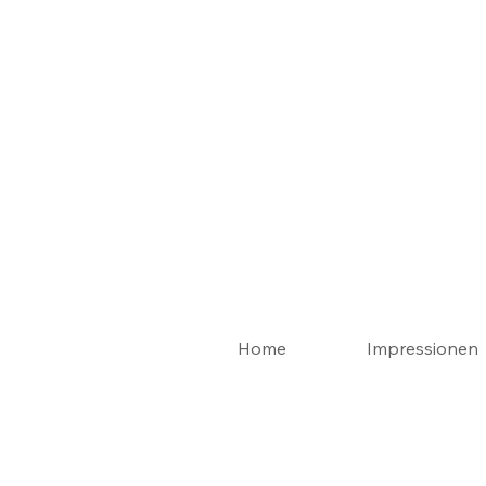
Home
Impressionen