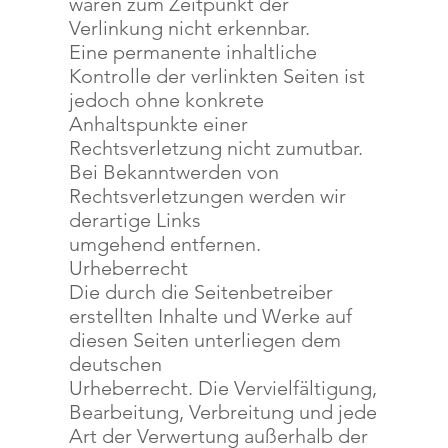
waren zum Zeitpunkt der
Verlinkung nicht erkennbar.
Eine permanente inhaltliche
Kontrolle der verlinkten Seiten ist
jedoch ohne konkrete
Anhaltspunkte einer
Rechtsverletzung nicht zumutbar.
Bei Bekanntwerden von
Rechtsverletzungen werden wir
derartige Links
umgehend entfernen.
Urheberrecht
Die durch die Seitenbetreiber
erstellten Inhalte und Werke auf
diesen Seiten unterliegen dem
deutschen
Urheberrecht. Die Vervielfältigung,
Bearbeitung, Verbreitung und jede
Art der Verwertung außerhalb der