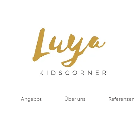
Angebot
Über uns
Referenzen