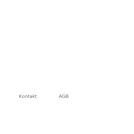
Kontakt
AGB