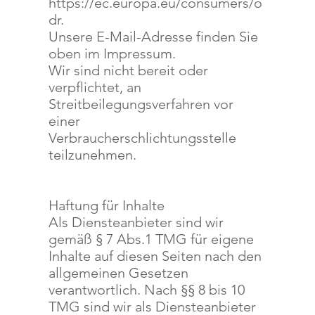
https://ec.europa.eu/consumers/o
dr.
Unsere E-Mail-Adresse finden Sie
oben im Impressum.
Wir sind nicht bereit oder
verpflichtet, an
Streitbeilegungsverfahren vor
einer
Verbraucherschlichtungsstelle
teilzunehmen.
Haftung für Inhalte
Als Diensteanbieter sind wir
gemäß § 7 Abs.1 TMG für eigene
Inhalte auf diesen Seiten nach den
allgemeinen Gesetzen
verantwortlich. Nach §§ 8 bis 10
TMG sind wir als Diensteanbieter